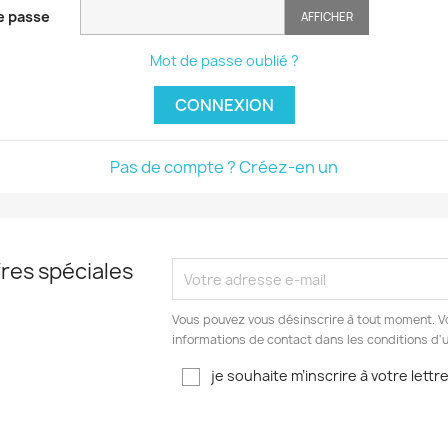
e passe
AFFICHER
Mot de passe oublié ?
CONNEXION
Pas de compte ? Créez-en un
res spéciales
Vous pouvez vous désinscrire à tout moment. V
informations de contact dans les conditions d'ut
je souhaite m’inscrire à votre lettr