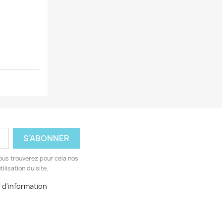
ous trouverez pour cela nos
ilisation du site.
e d'information