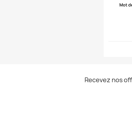
Mot d
Recevez nos off