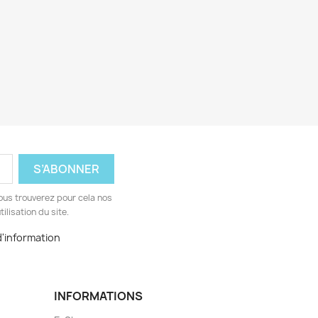
ous trouverez pour cela nos
ilisation du site.
 d'information
INFORMATIONS