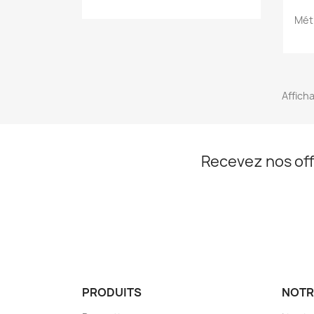
Mét
Afficha
Recevez nos off
PRODUITS
NOTR