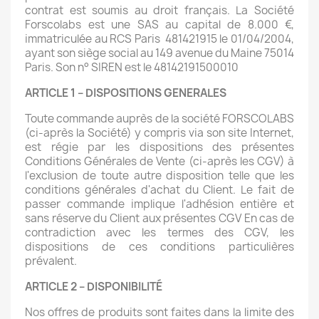
contrat est soumis au droit français. La Société
Forscolabs est une SAS au capital de 8.000 €,
immatriculée au RCS Paris 481421915 le 01/04/2004,
ayant son siège social au 149 avenue du Maine 75014
Paris. Son n° SIREN est le 48142191500010
ARTICLE 1 – DISPOSITIONS GENERALES
Toute commande auprès de la société FORSCOLABS
(ci-après la Société) y compris via son site Internet,
est régie par les dispositions des présentes
Conditions Générales de Vente (ci-après les CGV) à
l'exclusion de toute autre disposition telle que les
conditions générales d'achat du Client. Le fait de
passer commande implique l'adhésion entière et
sans réserve du Client aux présentes CGV En cas de
contradiction avec les termes des CGV, les
dispositions de ces conditions particulières
prévalent.
ARTICLE 2 – DISPONIBILITÉ
Nos offres de produits sont faites dans la limite des