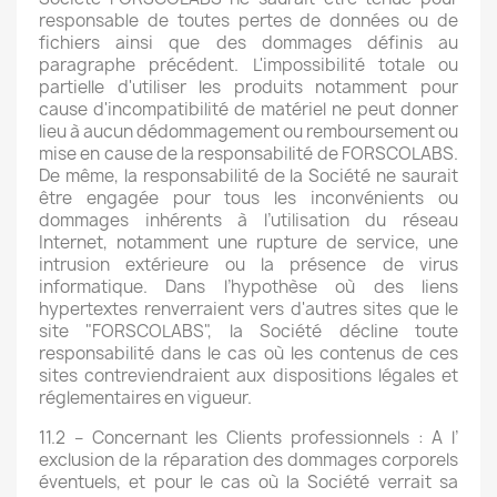
responsable de toutes pertes de données ou de
fichiers ainsi que des dommages définis au
paragraphe précédent. L'impossibilité totale ou
partielle d'utiliser les produits notamment pour
cause d'incompatibilité de matériel ne peut donner
lieu à aucun dédommagement ou remboursement ou
mise en cause de la responsabilité de FORSCOLABS.
De même, la responsabilité de la Société ne saurait
être engagée pour tous les inconvénients ou
dommages inhérents à l’utilisation du réseau
Internet, notamment une rupture de service, une
intrusion extérieure ou la présence de virus
informatique. Dans l’hypothèse où des liens
hypertextes renverraient vers d'autres sites que le
site "FORSCOLABS", la Société décline toute
responsabilité dans le cas où les contenus de ces
sites contreviendraient aux dispositions légales et
réglementaires en vigueur.
11.2 – Concernant les Clients professionnels : A l’
exclusion de la réparation des dommages corporels
éventuels, et pour le cas où la Société verrait sa