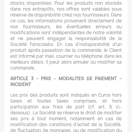
stocks disponibles. Pour les produits non stockés
dans nos entrepôts, nos offres sont valables sous
réserve de disponibilité chez nos fournisseurs. Dans
ce cas, les informations provenant directement de
nos fournisseurs, les éventuelles erreurs ou
modifications sont indépendantes de notre volonté
et ne peuvent engager la responsabilité de la
Société Forscolabs. En cas d'indisponibilité d’un
produit après passation de la commande, le Client
est informé par mail, courrier ou téléphone dans les
meilleurs délais. Il peut alors annuler ou modifier sa
commande.
ARTICLE 3 – PRIX – MODALITES DE PAIEMENT –
INCIDENT
Les prix des produits sont indiqués en Euros hors
taxes et toutes taxes comprises, et hors
participation aux frais de port (cf. art. 6 ci-
dessous). La Société se réserve le droit de modifier
ses prix à tout moment, notamment en cas de
modification des conditions d’achat de la Société,
de fluctuation de monnaies, ou de modification du