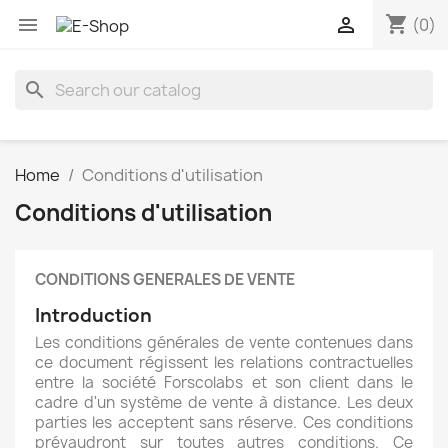
shopping_cart


(0)
search
Home
Conditions d'utilisation
Conditions d'utilisation
CONDITIONS GENERALES DE VENTE
Introduction
Les conditions générales de vente contenues dans
ce document régissent les relations contractuelles
entre la société Forscolabs et son client dans le
cadre d'un système de vente à distance. Les deux
parties les acceptent sans réserve. Ces conditions
prévaudront sur toutes autres conditions. Ce