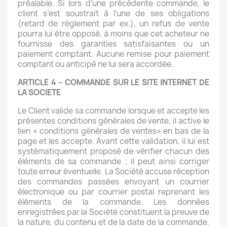
préalable. Si lors d’une précédente commande, le
client s’est soustrait à l’une de ses obligations
(retard de règlement par ex.), un refus de vente
pourra lui être opposé, à moins que cet acheteur ne
fournisse des garanties satisfaisantes ou un
paiement comptant. Aucune remise pour paiement
comptant ou anticipé ne lui sera accordée.
ARTICLE 4 – COMMANDE SUR LE SITE INTERNET DE
LA SOCIETE
Le Client valide sa commande lorsque et accepte les
présentes conditions générales de vente, il active le
lien « conditions générales de ventes» en bas de la
page et les accepte. Avant cette validation, il lui est
systématiquement proposé de vérifier chacun des
éléments de sa commande ; il peut ainsi corriger
toute erreur éventuelle. La Société accuse réception
des commandes passées envoyant un courrier
électronique ou par courrier postal reprenant les
éléments de la commande. Les données
enregistrées par la Société constituent la preuve de
la nature, du contenu et de la date de la commande.