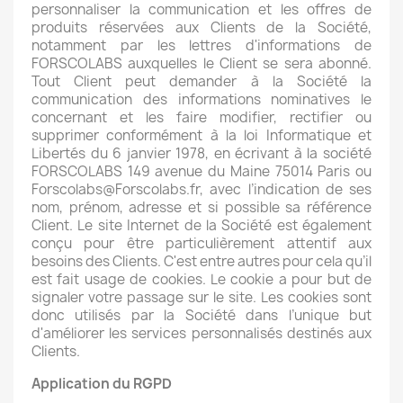
personnaliser la communication et les offres de
produits réservées aux Clients de la Société,
notamment par les lettres d'informations de
FORSCOLABS auxquelles le Client se sera abonné.
Tout Client peut demander à la Société la
communication des informations nominatives le
concernant et les faire modifier, rectifier ou
supprimer conformément à la loi Informatique et
Libertés du 6 janvier 1978, en écrivant à la société
FORSCOLABS 149 avenue du Maine 75014 Paris ou
Forscolabs@Forscolabs.fr, avec l’indication de ses
nom, prénom, adresse et si possible sa référence
Client. Le site Internet de la Société est également
conçu pour être particulièrement attentif aux
besoins des Clients. C'est entre autres pour cela qu’il
est fait usage de cookies. Le cookie a pour but de
signaler votre passage sur le site. Les cookies sont
donc utilisés par la Société dans l’unique but
d'améliorer les services personnalisés destinés aux
Clients.
Application du RGPD