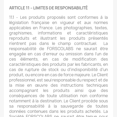
ARTICLE 11 – LIMITES DE RESPONSABILITÉ
11.1 - Les produits proposés sont conformes à la
législation française en vigueur et aux normes
applicables en France. Les photographies, textes,
graphismes, informations et caractéristiques
reproduits et illustrant les produits présentés
n’entrent pas dans le champ contractuel. La
responsabilité de FORSCOLABS ne saurait être
engagée en cas d'erreur ou omission dans l'un de
ces éléments, en cas de modification des
caractéristiques des produits par les fabricants, en
cas de rupture de stock ou d’indisponibilité d’un
produit, ou encore en cas de force majeure. Le Client
professionnel, est seul responsable du respect et de
la mise en œuvre des instructions techniques
accompagnant les produits ainsi que des
conséquences de toute utilisation non conforme
notamment à la destination. Le Client procède sous
sa responsabilité à la sauvegarde de toutes
données contenues dans les produits achetés. La
Société FORSCOLABS ne saurait être tenue pour