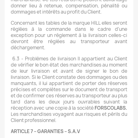
donner lieu à retenue, compensation, pénalité ou
dommages et intérêts au profit du Client.
Concernant les tables de la marque HILL elles seront
réglées à la commande dans le cadre d’une
exception pour un règlement à la livraison celles-ci
devront être réglées au transporteur avant
déchargement.
6.3 - Problèmes de livraison Il appartient au Client
de vérifier le bon état des marchandises au moment
de leur livraison et avant de signer le bon de
livraison. Si le Client constate des dommages ou des
manquants, il lui appartient de porter des réserves
précises et complètes sur le document de transport
et de confirmer ces réserves au transporteur au plus
tard dans les deux jours ouvrables suivant la
réception avec une copie à la société
FORSCOLABS.
Les marchandises voyagent aux risques et périls du
Client professionnel.
ARTICLE 7 – GARANTIES – S.A.V