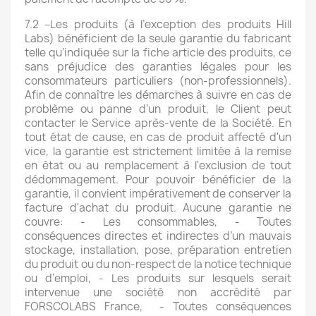
7.2 –Les produits (à l’exception des produits Hill
Labs) bénéficient de la seule garantie du fabricant
telle qu’indiquée sur la fiche article des produits, ce
sans préjudice des garanties légales pour les
consommateurs particuliers (non-professionnels).
Afin de connaître les démarches à suivre en cas de
problème ou panne d’un produit, le Client peut
contacter le Service après-vente de la Société. En
tout état de cause, en cas de produit affecté d'un
vice, la garantie est strictement limitée à la remise
en état ou au remplacement à l'exclusion de tout
dédommagement. Pour pouvoir bénéficier de la
garantie, il convient impérativement de conserver la
facture d'achat du produit. Aucune garantie ne
couvre: - Les consommables, - Toutes
conséquences directes et indirectes d’un mauvais
stockage, installation, pose, préparation entretien
du produit ou du non-respect de la notice technique
ou d’emploi, - Les produits sur lesquels serait
intervenue une société non accrédité par
FORSCOLABS France, - Toutes conséquences