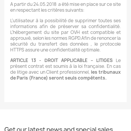
A partir du 24.05.2018 a été mise en place sur ce site
en respectant les critères suivants:
L'utilisateur à la possibilité de supprimer toutes ses
informations afin de préserver sa confidentialité.
L'hébergement du site par OVH est compatible et
approuvé, selon les normes RGPD.Afin de renoncer la
sécurité du transfert des données , le protocole
HTTPS assure une confidentialité optimale.
ARTICLE 13 - DROIT APPLICABLE – LITIGES
Le
présent contrat est soumis à la loi française. En cas
de litige avec un Client professionnel,
les tribunaux
de Paris (France) seront seuls compétents.
Get our latest news and special sales