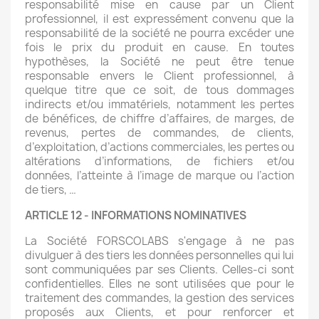
responsabilité mise en cause par un Client
professionnel, il est expressément convenu que la
responsabilité de la société ne pourra excéder une
fois le prix du produit en cause. En toutes
hypothèses, la Société ne peut être tenue
responsable envers le Client professionnel, à
quelque titre que ce soit, de tous dommages
indirects et/ou immatériels, notamment les pertes
de bénéfices, de chiffre d’affaires, de marges, de
revenus, pertes de commandes, de clients,
d’exploitation, d’actions commerciales, les pertes ou
altérations d’informations, de fichiers et/ou
données, l’atteinte à l’image de marque ou l’action
de tiers, …
ARTICLE 12 - INFORMATIONS NOMINATIVES
La Société FORSCOLABS s'engage à ne pas
divulguer à des tiers les données personnelles qui lui
sont communiquées par ses Clients. Celles-ci sont
confidentielles. Elles ne sont utilisées que pour le
traitement des commandes, la gestion des services
proposés aux Clients, et pour renforcer et