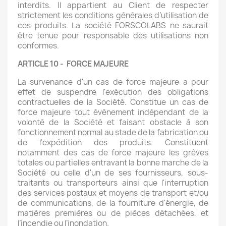
interdits. Il appartient au Client de respecter
strictement les conditions générales d’utilisation de
ces produits. La société FORSCOLABS ne saurait
être tenue pour responsable des utilisations non
conformes.
ARTICLE 10 - FORCE MAJEURE
La survenance d'un cas de force majeure a pour
effet de suspendre l'exécution des obligations
contractuelles de la Société. Constitue un cas de
force majeure tout événement indépendant de la
volonté de la Société et faisant obstacle à son
fonctionnement normal au stade de la fabrication ou
de l'expédition des produits. Constituent
notamment des cas de force majeure les grèves
totales ou partielles entravant la bonne marche de la
Société ou celle d'un de ses fournisseurs, sous-
traitants ou transporteurs ainsi que l'interruption
des services postaux et moyens de transport et/ou
de communications, de la fourniture d'énergie, de
matières premières ou de pièces détachées, et
l’incendie ou l’inondation.