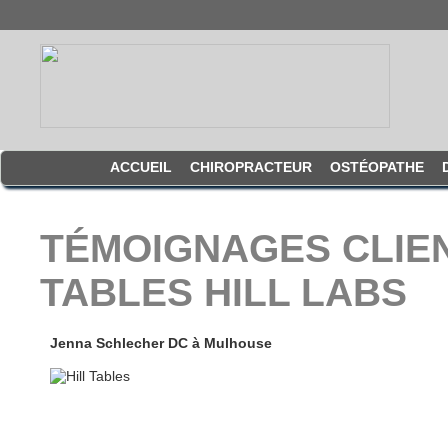
ACCUEIL
CHIROPRACTEUR
OSTÉOPATHE
TÉMOIGNAGES CLIEN
TABLES HILL LABS
Jenna Schlecher DC à Mulhouse